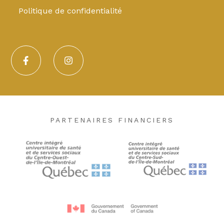
Politique de confidentialité
PARTENAIRES FINANCIERS