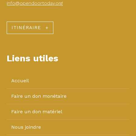
info@opendoortoday.org
ITINÉRAIRE
Liens utiles
Accueil
Faire un don monétaire
Faire un don matériel
Nous joindre