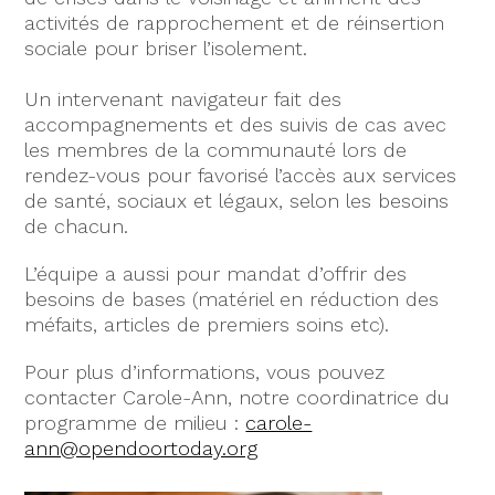
activités de rapprochement et de réinsertion
sociale pour briser l’isolement.
Un intervenant navigateur fait des
accompagnements et des suivis de cas avec
les membres de la communauté lors de
rendez-vous pour favorisé l’accès aux services
de santé, sociaux et légaux, selon les besoins
de chacun.
L’équipe a aussi pour mandat d’offrir des
besoins de bases (matériel en réduction des
méfaits, articles de premiers soins etc).
Pour plus d’informations, vous pouvez
contacter Carole-Ann, notre coordinatrice du
programme de milieu :
carole-
ann@opendoortoday.org