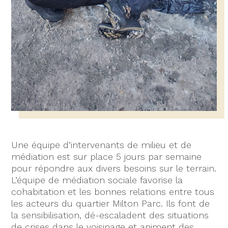
Une équipe d’intervenants de milieu et de
médiation est sur place 5 jours par semaine
pour répondre aux divers besoins sur le terrain.
L’équipe de médiation sociale favorise la
cohabitation et les bonnes relations entre tous
les acteurs du quartier Milton Parc. Ils font de
la sensibilisation, dé-escaladent des situations
de crises dans le voisinage et animent des