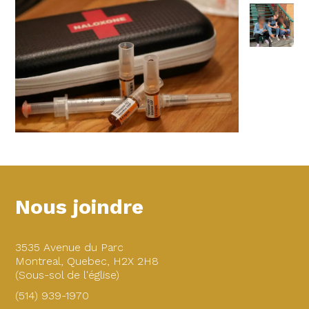
Nous joindre
3535 Avenue du Parc
Montreal, Quebec, H2X 2H8
(Sous-sol de l'église)
(514) 939-1970