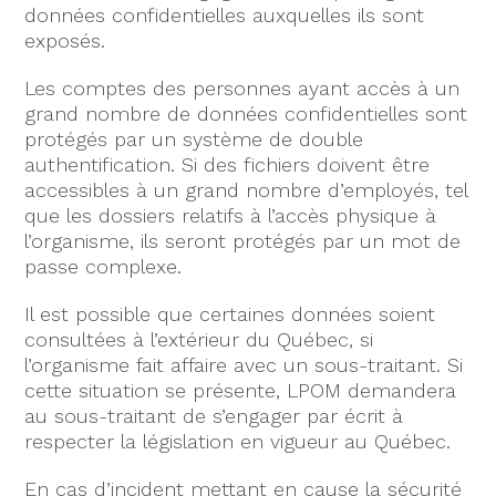
données confidentielles auxquelles ils sont
exposés.
Les comptes des personnes ayant accès à un
grand nombre de données confidentielles sont
protégés par un système de double
authentification. Si des fichiers doivent être
accessibles à un grand nombre d’employés, tel
que les dossiers relatifs à l’accès physique à
l’organisme, ils seront protégés par un mot de
passe complexe.
Il est possible que certaines données soient
consultées à l’extérieur du Québec, si
l’organisme fait affaire avec un sous-traitant. Si
cette situation se présente, LPOM demandera
au sous-traitant de s’engager par écrit à
respecter la législation en vigueur au Québec.
En cas d’incident mettant en cause la sécurité