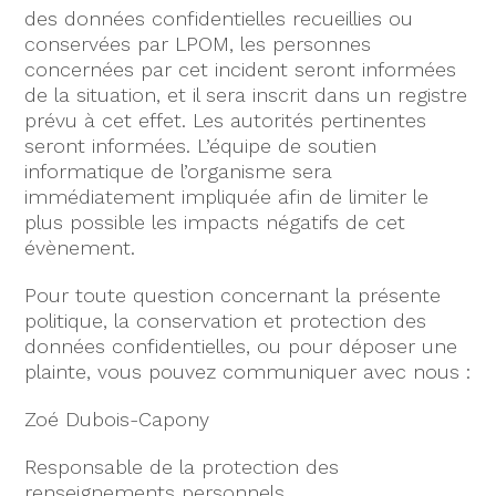
des données confidentielles recueillies ou
conservées par LPOM, les personnes
concernées par cet incident seront informées
de la situation, et il sera inscrit dans un registre
prévu à cet effet. Les autorités pertinentes
seront informées. L’équipe de soutien
informatique de l’organisme sera
immédiatement impliquée afin de limiter le
plus possible les impacts négatifs de cet
évènement.
Pour toute question concernant la présente
politique, la conservation et protection des
données confidentielles, ou pour déposer une
plainte, vous pouvez communiquer avec nous :
Zoé Dubois-Capony
Responsable de la protection des
renseignements personnels