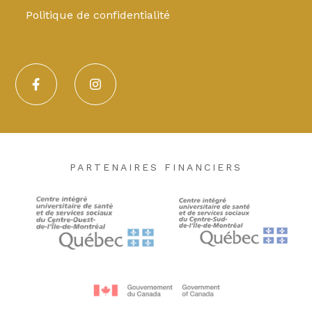
Politique de confidentialité
PARTENAIRES FINANCIERS