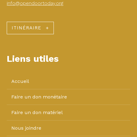
info@opendoortoday.org
ITINÉRAIRE
Liens utiles
Accueil
Faire un don monétaire
Faire un don matériel
Nous joindre