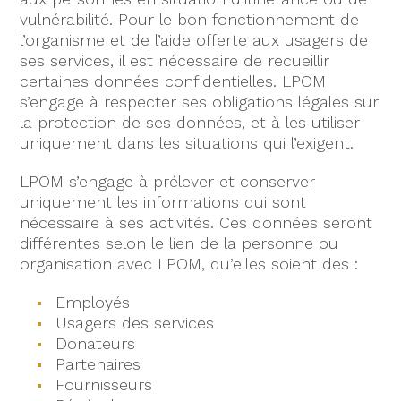
vulnérabilité. Pour le bon fonctionnement de
l’organisme et de l’aide offerte aux usagers de
ses services, il est nécessaire de recueillir
certaines données confidentielles. LPOM
s’engage à respecter ses obligations légales sur
la protection de ses données, et à les utiliser
uniquement dans les situations qui l’exigent.
LPOM s’engage à prélever et conserver
uniquement les informations qui sont
nécessaire à ses activités. Ces données seront
différentes selon le lien de la personne ou
organisation avec LPOM, qu’elles soient des :
Employés
Usagers des services
Donateurs
Partenaires
Fournisseurs