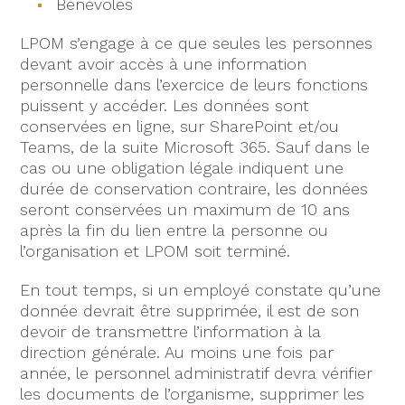
Bénévoles
LPOM s’engage à ce que seules les personnes
devant avoir accès à une information
personnelle dans l’exercice de leurs fonctions
puissent y accéder. Les données sont
conservées en ligne, sur SharePoint et/ou
Teams, de la suite Microsoft 365. Sauf dans le
cas ou une obligation légale indiquent une
durée de conservation contraire, les données
seront conservées un maximum de 10 ans
après la fin du lien entre la personne ou
l’organisation et LPOM soit terminé.
En tout temps, si un employé constate qu’une
donnée devrait être supprimée, il est de son
devoir de transmettre l’information à la
direction générale. Au moins une fois par
année, le personnel administratif devra vérifier
les documents de l’organisme, supprimer les