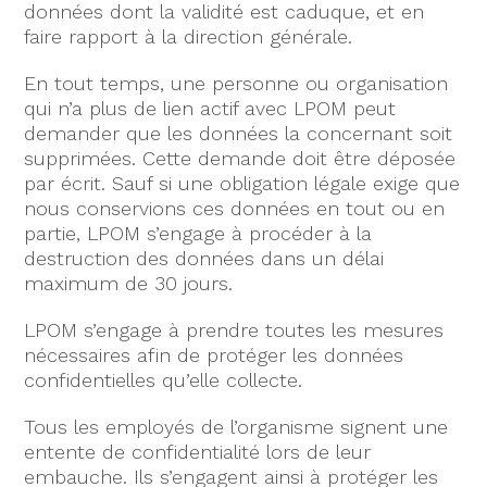
données dont la validité est caduque, et en
faire rapport à la direction générale.
En tout temps, une personne ou organisation
qui n’a plus de lien actif avec LPOM peut
demander que les données la concernant soit
supprimées. Cette demande doit être déposée
par écrit. Sauf si une obligation légale exige que
nous conservions ces données en tout ou en
partie, LPOM s’engage à procéder à la
destruction des données dans un délai
maximum de 30 jours.
LPOM s’engage à prendre toutes les mesures
nécessaires afin de protéger les données
confidentielles qu’elle collecte.
Tous les employés de l’organisme signent une
entente de confidentialité lors de leur
embauche. Ils s’engagent ainsi à protéger les