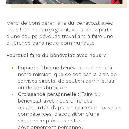
Merci de considérer faire du bénévolat avec
nous ! En nous rejoignant, vous ferez partie
d’une équipe dévouée travaillant à faire une
différence dans notre communauté.
Pourquoi faire du bénévolat avec nous ?
Impact :
Chaque bénévole contribue à
notre mission, que ce soit par le biais de
services directs, de soutien administratif
ou de sensibilisation.
Croissance personnelle :
Faire du
bénévolat avec nous offre des
opportunités d’apprentissage de nouvelles
compétences, d’acquisition d’une
expérience précieuse et de
développement personnel.