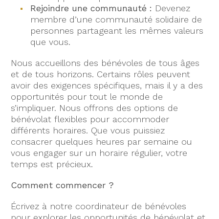
Rejoindre une communauté :
Devenez
membre d’une communauté solidaire de
personnes partageant les mêmes valeurs
que vous.
Nous accueillons des bénévoles de tous âges
et de tous horizons. Certains rôles peuvent
avoir des exigences spécifiques, mais il y a des
opportunités pour tout le monde de
s’impliquer. Nous offrons des options de
bénévolat flexibles pour accommoder
différents horaires. Que vous puissiez
consacrer quelques heures par semaine ou
vous engager sur un horaire régulier, votre
temps est précieux.
Comment commencer ?
Écrivez à notre coordinateur de bénévoles
pour explorer les opportunités de bénévolat et