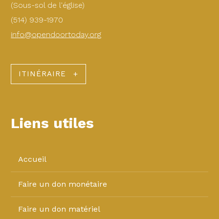
(Sous-sol de l'église)
(514) 939-1970
info@opendoortoday.org
ITINÉRAIRE
Liens utiles
Accueil
Faire un don monétaire
Faire un don matériel