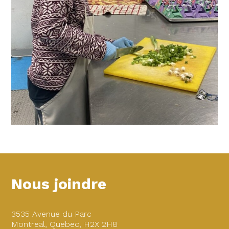
Nous joindre
3535 Avenue du Parc
Montreal, Quebec, H2X 2H8