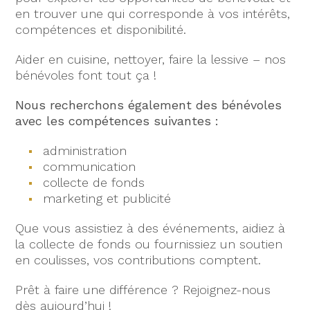
en trouver une qui corresponde à vos intérêts,
compétences et disponibilité.
Aider en cuisine, nettoyer, faire la lessive – nos
bénévoles font tout ça !
Nous recherchons également des bénévoles
avec les compétences suivantes :
administration
communication
collecte de fonds
marketing et publicité
Que vous assistiez à des événements, aidiez à
la collecte de fonds ou fournissiez un soutien
en coulisses, vos contributions comptent.
Prêt à faire une différence ? Rejoignez-nous
dès aujourd’hui !