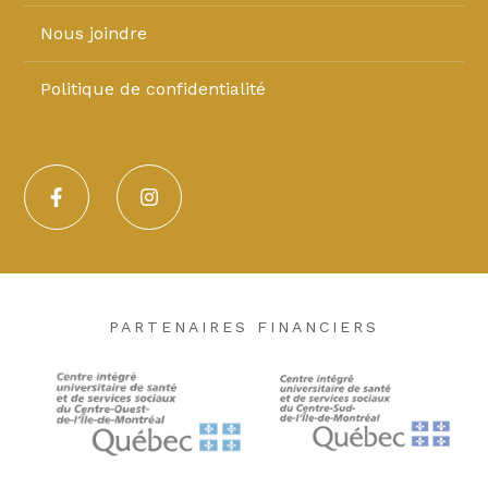
Nous joindre
Politique de confidentialité
PARTENAIRES FINANCIERS