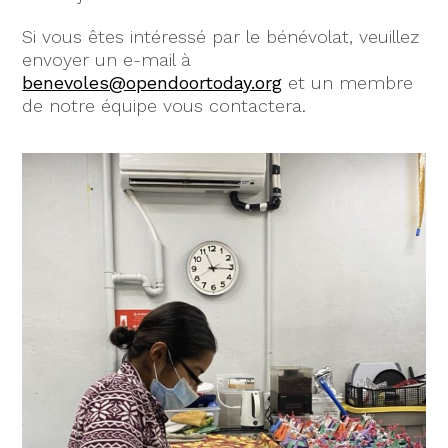
Si vous êtes intéressé par le bénévolat, veuillez
envoyer un e-mail à
benevoles@opendoortoday.org
et un membre
de notre équipe vous contactera.