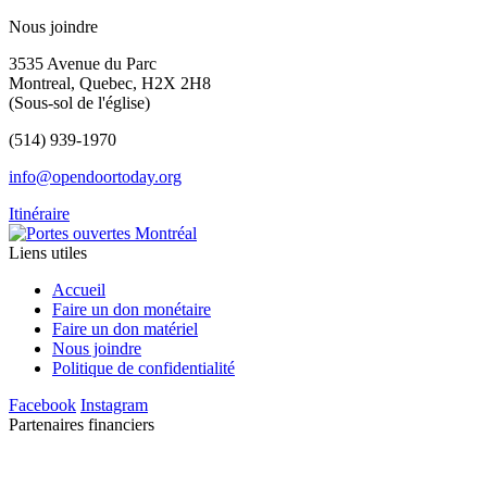
Nous joindre
3535 Avenue du Parc
Montreal, Quebec, H2X 2H8
(Sous-sol de l'église)
(514) 939-1970
info@opendoortoday.org
Itinéraire
Liens utiles
Accueil
Faire un don monétaire
Faire un don matériel
Nous joindre
Politique de confidentialité
Facebook
Instagram
Partenaires financiers