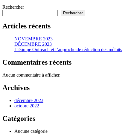
Rechercher
Rechercher
Articles récents
NOVEMBRE 2023
DÉCEMBRE 2023
L’équipe Outreach et l’approche de réduction des méfaits
Commentaires récents
Aucun commentaire à afficher.
Archives
décembre 2023
octobre 2022
Catégories
Aucune catégorie