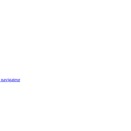
 navigateur