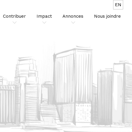
EN
Contribuer
Impact
Annonces
Nous joindre