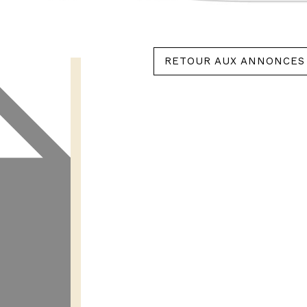
RETOUR AUX ANNONCES