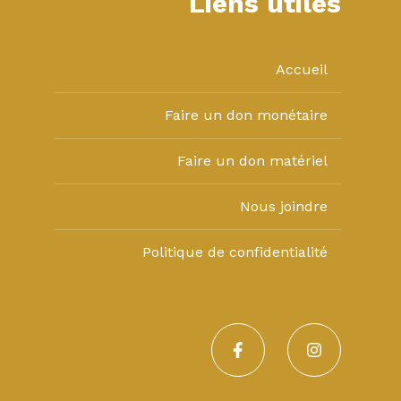
Liens utiles
Accueil
Faire un don monétaire
Faire un don matériel
Nous joindre
Politique de confidentialité