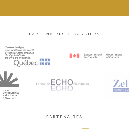
PARTENAIRES FINANCIERS
PARTENAIRES